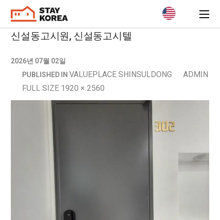
신설동고시원, 신설동고시텔
2026년 07월 02일
VALUEPLACE SHINSULDONG
ADMIN
PUBLISHED IN
FULL SIZE 1920 × 2560