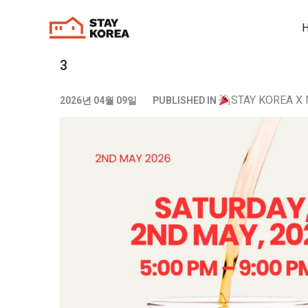
3
STAY KOREA X 
2026년 04월 09일
PUBLISHED IN